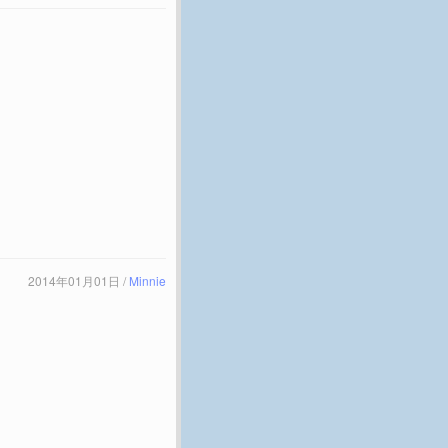
2014年01月01日 /
Minnie