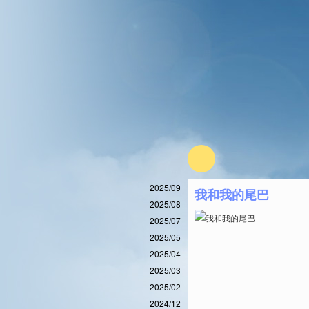
2025/09
我和我的尾巴
2025/08
2025/07
2025/05
2025/04
2025/03
2025/02
2024/12