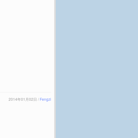
2014年01月02日 /
Fengzi