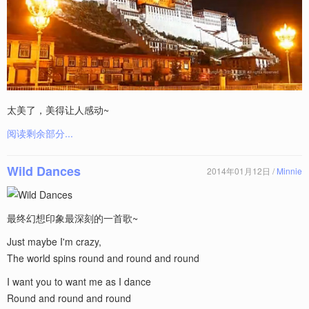
太美了，美得让人感动~
阅读剩余部分...
Wild Dances
2014年01月12日 /
Minnie
最终幻想印象最深刻的一首歌~
Just maybe I'm crazy,
The world spins round and round and round
I want you to want me as I dance
Round and round and round