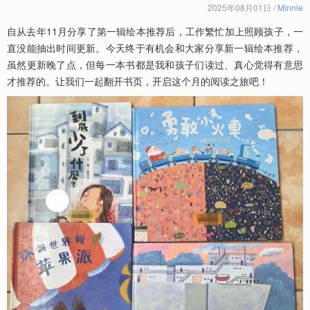
2025年08月01日 /
Minnie
自从去年11月分享了第一辑绘本推荐后，工作繁忙加上照顾孩子，一
直没能抽出时间更新。今天终于有机会和大家分享新一辑绘本推荐，
虽然更新晚了点，但每一本书都是我和孩子们读过、真心觉得有意思
才推荐的。让我们一起翻开书页，开启这个月的阅读之旅吧！