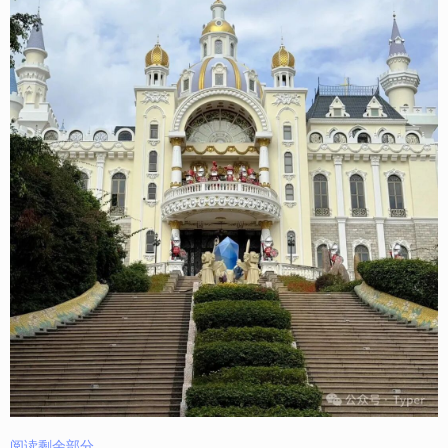
阅读剩余部分...