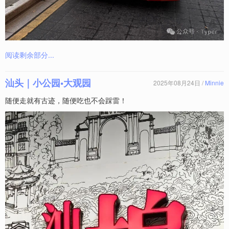
阅读剩余部分...
汕头｜小公园•大观园
2025年08月24日 /
Minnie
随便走就有古迹，随便吃也不会踩雷！