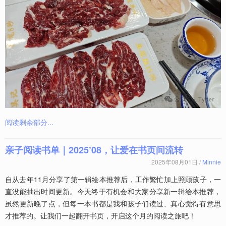
阅读剩余部分...
亲子阅读书单｜2025’08，让爱在书页间流转
2025年08月01日 /
Minnie
自从去年11月分享了第一辑绘本推荐后，工作繁忙加上照顾孩子，一
直没能抽出时间更新。今天终于有机会和大家分享新一辑绘本推荐，
虽然更新晚了点，但每一本书都是我和孩子们读过、真心觉得有意思
才推荐的。让我们一起翻开书页，开启这个月的阅读之旅吧！