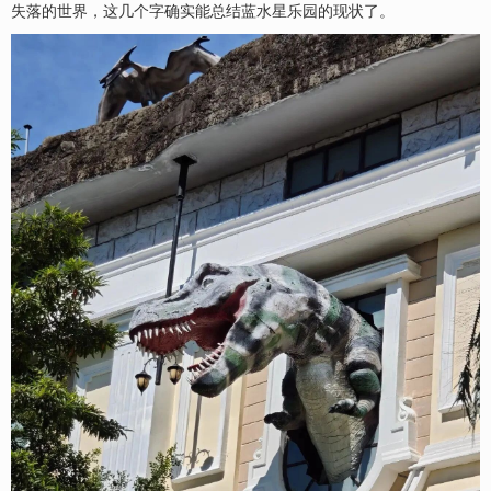
失落的世界，这几个字确实能总结蓝水星乐园的现状了。