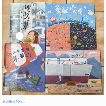
阅读剩余部分...