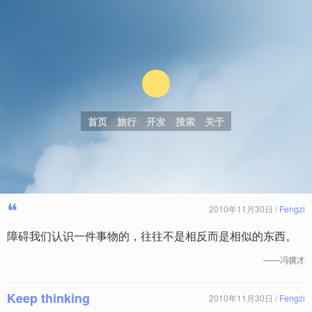
首页
旅行
开发
搜索
关于
❝
2010年11月30日 /
Fengzi
障碍我们认识一件事物的，往往不是相反而是相似的东西。
——冯骥才
Keep thinking
2010年11月30日 /
Fengzi