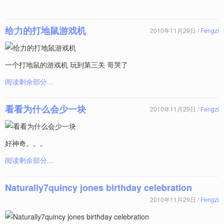
给力的打地鼠游戏机
2010年11月29日 /
Fengzi
一个打地鼠的游戏机 玩到第三关 哥哭了
阅读剩余部分...
看看为什么会少一块
2010年11月29日 /
Fengzi
好神奇。。。
阅读剩余部分...
Naturally7quincy jones birthday celebration
2010年11月29日 /
Fengzi