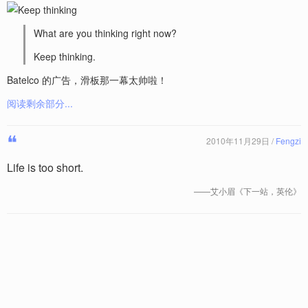
What are you thinking right now?
Keep thinking.
Batelco 的广告，滑板那一幕太帅啦！
阅读剩余部分...
❝
2010年11月29日 /
Fengzi
Life is too short.
——艾小眉《下一站，英伦》