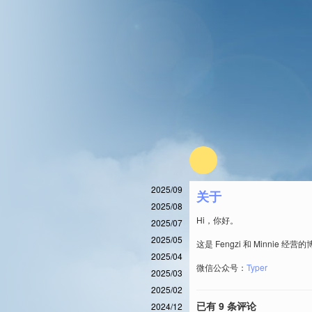
2025/09
关于
2025/08
Hi，你好。
2025/07
2025/05
这是 Fengzi 和 Minnie 经营
2025/04
微信公众号：
Typer
2025/03
2025/02
已有 9 条评论
2024/12