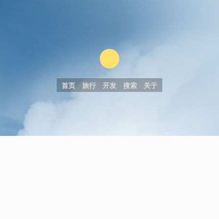
首页
旅行
开发
搜索
关于