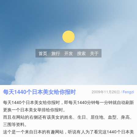
首页
旅行
开发
搜索
关于
每天1440个日本美女给你报时
2009年11月26日 /
Fengzi
每天1440个日本美女给你报时，即每天1440分钟每一分钟就自动刷新
更换一个日本美女举排给你报时。
而且在网站的右侧还有该美女的姓名、生日、居住地、血型、身高、
三围等资料。
这个是一个来自日本的有趣网站，听说有人为了看完这1440个日本美