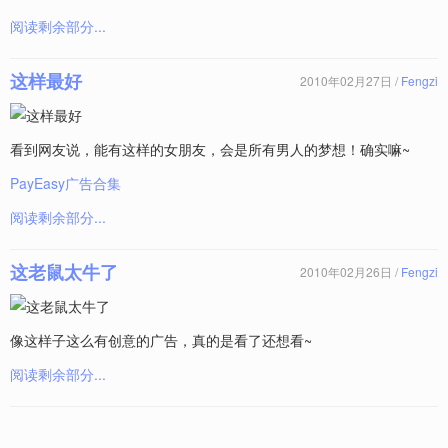
阅读剩余部分...
这样最好
2010年02月27日 /
Fengzi
看到网友说，能有这样的女朋友，会是所有男人的梦想！确实嘛~
PayEasy广告合集
阅读剩余部分...
这老鼠太牛了
2010年02月26日 /
Fengzi
像这样子这么有创意的广告，真的是看了还想看~
阅读剩余部分...