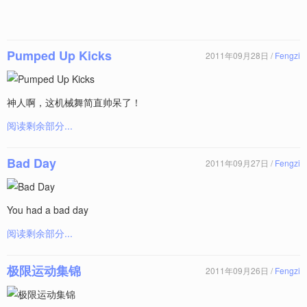
Pumped Up Kicks
2011年09月28日 /
Fengzi
神人啊，这机械舞简直帅呆了！
阅读剩余部分...
Bad Day
2011年09月27日 /
Fengzi
You had a bad day
阅读剩余部分...
极限运动集锦
2011年09月26日 /
Fengzi