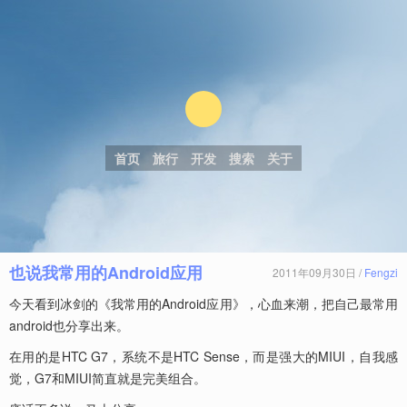
首页
旅行
开发
搜索
关于
也说我常用的Android应用
2011年09月30日 /
Fengzi
今天看到冰剑的《我常用的Android应用》，心血来潮，把自己最常用
android也分享出来。
在用的是HTC G7，系统不是HTC Sense，而是强大的MIUI，自我感
觉，G7和MIUI简直就是完美组合。