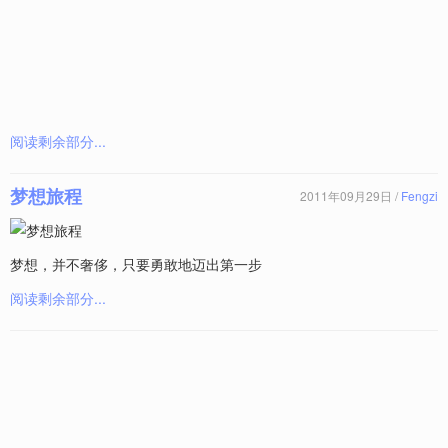
阅读剩余部分...
梦想旅程
2011年09月29日 /
Fengzi
梦想，并不奢侈，只要勇敢地迈出第一步
阅读剩余部分...