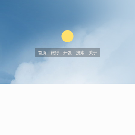
首页
旅行
开发
搜索
关于