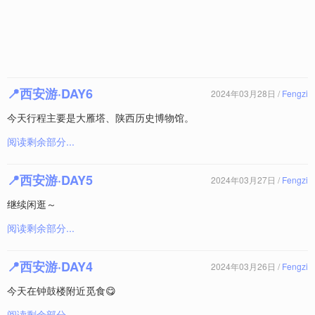
📍西安游·DAY6
2024年03月28日 /
Fengzi
今天行程主要是大雁塔、陕西历史博物馆。
阅读剩余部分...
📍西安游·DAY5
2024年03月27日 /
Fengzi
继续闲逛～
阅读剩余部分...
📍西安游·DAY4
2024年03月26日 /
Fengzi
今天在钟鼓楼附近觅食😋
阅读剩余部分...