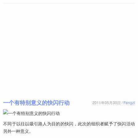
一个有特别意义的快闪行动
2011年05月30日 /
Fengzi
不同于以往以吸引路人为目的的快闪，此次的组织者赋予了快闪活动
另外一种意义。