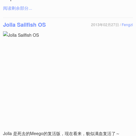
阅读剩余部分...
Jolla Sailfish OS
2013年02月27日 /
Fengzi
Jolla 是死去的Meego的复活版，现在看来，貌似满血复活了～