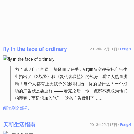
fly in the face of ordinary
2013年02月21日 /
Fengzi
为了说明自己的员工都是顶尖高手，virgin航空硬是把广告生
生拍出了《X战警》和《复仇者联盟》的气势，看得人热血沸
腾！每个人都有上天赋予的独特礼物，你的是什么？一个成
功的广告就是要这样 —— 看完之后，你一点都不想成为他们
的顾客，而是想加入他们，这条广告做到了……
阅读剩余部分...
天朝生活指南
2013年02月17日 /
Fengzi