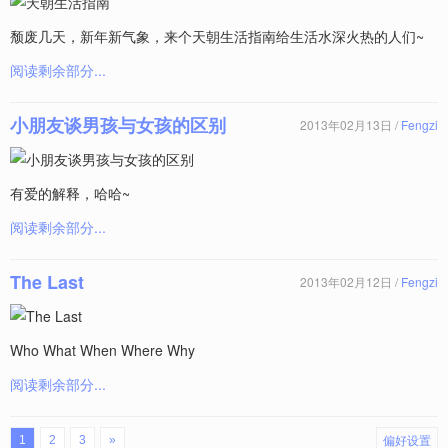
颓废几天，新年新气象，来个天朝生活指南给生活水深火热的人们~
阅读剩余部分...
小朋友谈男孩与女孩的区别
2013年02月13日 /
Fengzi
有爱的解释，哈哈~
阅读剩余部分...
The Last
2013年02月12日 /
Fengzi
Who What When Where Why
阅读剩余部分...
偏好设置
1
2
3
»