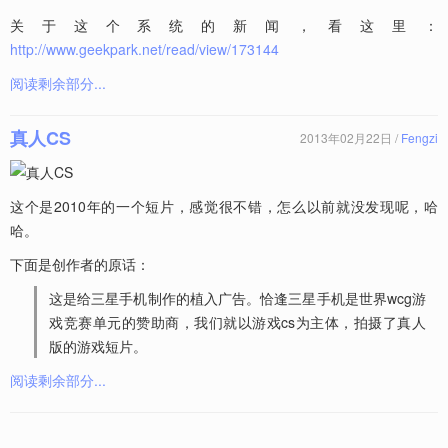
关于这个系统的新闻，看这里：
http://www.geekpark.net/read/view/173144
阅读剩余部分...
真人CS
2013年02月22日 /
Fengzi
这个是2010年的一个短片，感觉很不错，怎么以前就没发现呢，哈
哈。
下面是创作者的原话：
这是给三星手机制作的植入广告。恰逢三星手机是世界wcg游
戏竞赛单元的赞助商，我们就以游戏cs为主体，拍摄了真人
版的游戏短片。
阅读剩余部分...