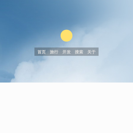
首页
旅行
开发
搜索
关于