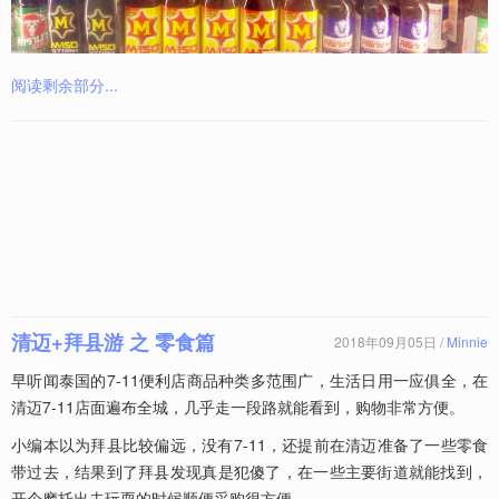
阅读剩余部分...
清迈+拜县游 之 零食篇
2018年09月05日 /
Minnie
早听闻泰国的7-11便利店商品种类多范围广，生活日用一应俱全，在
清迈7-11店面遍布全城，几乎走一段路就能看到，购物非常方便。
小编本以为拜县比较偏远，没有7-11，还提前在清迈准备了一些零食
带过去，结果到了拜县发现真是犯傻了，在一些主要街道就能找到，
开个摩托出去玩耍的时候顺便采购很方便...