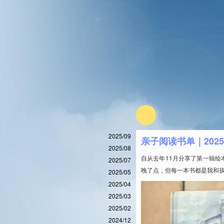
2025/09
亲子阅读书单｜202
2025/08
自从去年11月分享了第一辑
2025/07
晚了点，但每一本书都是我和
2025/05
2025/04
2025/03
2025/02
2024/12