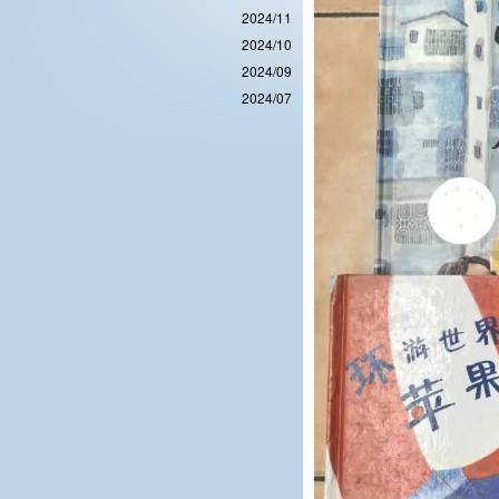
2024/11
2024/10
2024/09
2024/07