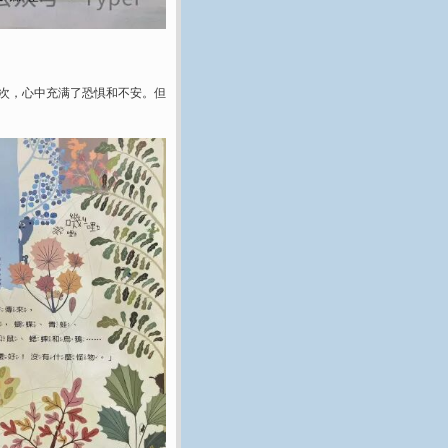
次，心中充满了恐惧和不安。但