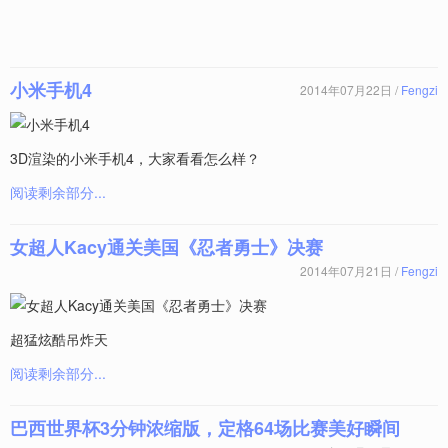
小米手机4
2014年07月22日 /
Fengzi
3D渲染的小米手机4，大家看看怎么样？
阅读剩余部分...
女超人Kacy通关美国《忍者勇士》决赛
2014年07月21日 /
Fengzi
超猛炫酷吊炸天
阅读剩余部分...
巴西世界杯3分钟浓缩版，定格64场比赛美好瞬间