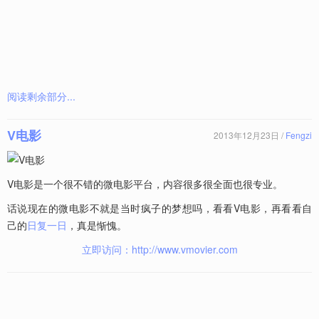
阅读剩余部分...
V电影
2013年12月23日 /
Fengzi
V电影是一个很不错的微电影平台，内容很多很全面也很专业。
话说现在的微电影不就是当时疯子的梦想吗，看看V电影，再看看自
己的
日复一日
，真是惭愧。
立即访问：http://www.vmovier.com