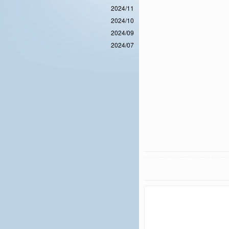
2024/11
2024/10
2024/09
2024/07