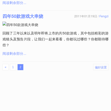
阅读剩余部分...
四年50款游戏大串烧
2011年01月19日 /
Fengzi
回顾了三年以来以及明年即将上市的共50款游戏，其中包括精彩的游
戏镜头及预告片段，让我们一起来看看，你都玩过哪些？你都期待哪
些？
阅读剩余部分...
偏好设置
«
1
2