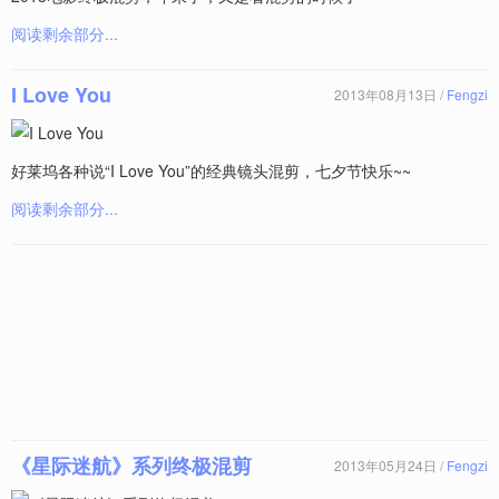
阅读剩余部分...
I Love You
2013年08月13日 /
Fengzi
好莱坞各种说“I Love You”的经典镜头混剪，七夕节快乐~~
阅读剩余部分...
《星际迷航》系列终极混剪
2013年05月24日 /
Fengzi