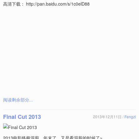
高清下载： http://pan.baidu.com/s/1c0elD88
阅读剩余部分...
Final Cut 2013
2013年12月11日 /
Fengzi
2013电影终极混剪，年末了，又是看混剪的时候了~