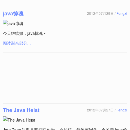
java惊魂
2012年07月29日 /
Fengzi
今天继续搬，java惊魂～
阅读剩余部分...
The Java Heist
2012年07月27日 /
Fengzi
JavaZone似乎是要把它作为一个传统，每年都制作一个关于Java的