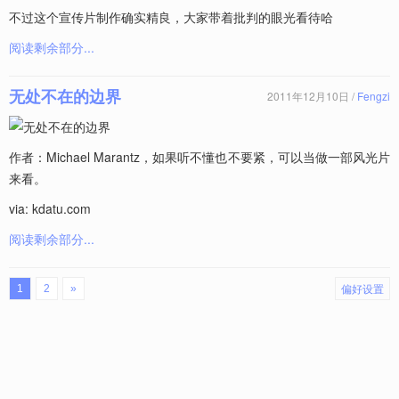
不过这个宣传片制作确实精良，大家带着批判的眼光看待哈
阅读剩余部分...
无处不在的边界
2011年12月10日 /
Fengzi
作者：Michael Marantz，如果听不懂也不要紧，可以当做一部风光片
来看。
via: kdatu.com
阅读剩余部分...
偏好设置
1
2
»