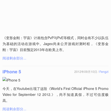
《变形金刚：宇宙》计画包含PvP与PvE等模式，同时会有不少以队伍
为基础的活动在游戏中。Jagex尚未公开游戏封测时程，《变形金
刚：宇宙》目前预定2013年在欧美上市。
阅读剩余部分...
iPhone 5
2012年09月10日 /
Fengzi
今天，在Youtube出现了这段《World's First Official iPhone 5 Promo
Video for September 12 2012.》，尚不知道真假，不过可信度极
高。
阅读剩余部分...