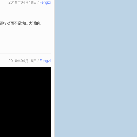
2010年04月18日 /
Fengzi
要行动而不是满口大话的。
2010年04月16日 /
Fengzi