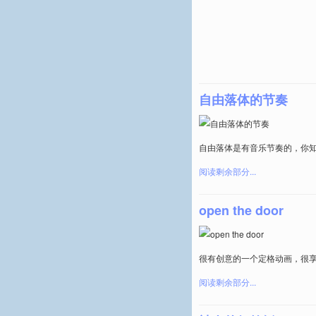
自由落体的节奏
自由落体是有音乐节奏的，你
阅读剩余部分...
open the door
很有创意的一个定格动画，很
阅读剩余部分...