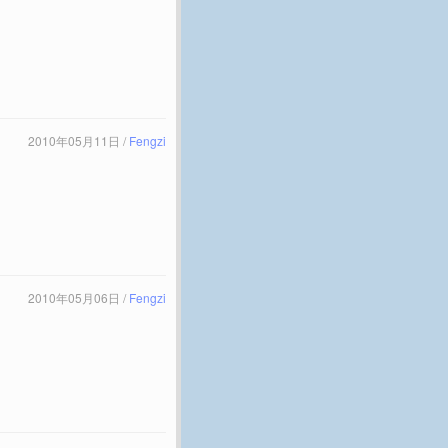
2010年05月11日 /
Fengzi
2010年05月06日 /
Fengzi