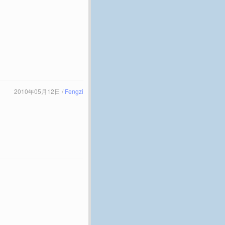
2010年05月12日 /
Fengzi