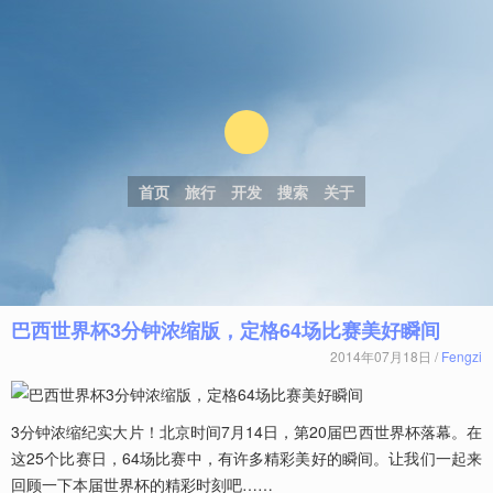
首页
旅行
开发
搜索
关于
巴西世界杯3分钟浓缩版，定格64场比赛美好瞬间
2014年07月18日 /
Fengzi
3分钟浓缩纪实大片！北京时间7月14日，第20届巴西世界杯落幕。在
这25个比赛日，64场比赛中，有许多精彩美好的瞬间。让我们一起来
回顾一下本届世界杯的精彩时刻吧……