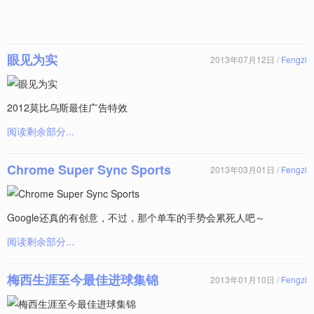
眼见为实
2013年07月12日 /
Fengzi
2012莫比乌斯最佳广告特效
阅读剩余部分...
Chrome Super Sync Sports
2013年03月01日 /
Fengzi
Google还真的有创意，不过，那个单车的手势会累死人吧～
阅读剩余部分...
梅西生涯至今最佳进球集锦
2013年01月10日 /
Fengzi