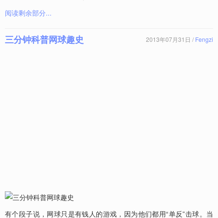
阅读剩余部分...
三分钟科普网球趣史
2013年07月31日 /
Fengzi
有个段子说，网球只是有钱人的游戏，因为他们都用“单反”击球。当