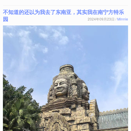
不知道的还以为我去了东南亚，其实我在南宁方特乐
园
2024年09月23日 /
Minnie