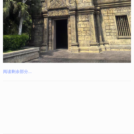
阅读剩余部分...