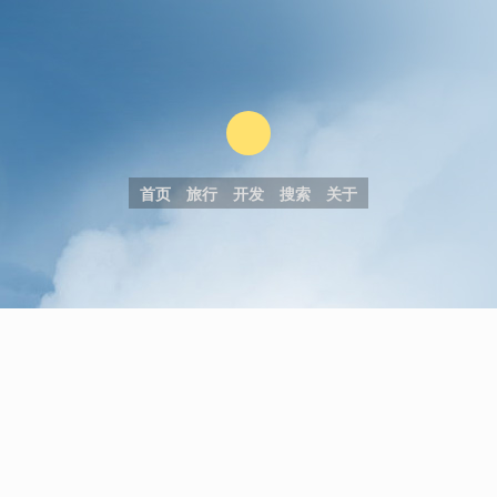
首页
旅行
开发
搜索
关于