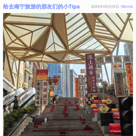
给去南宁旅游的朋友们的小Tips
2024年09月23日 /
Minnie