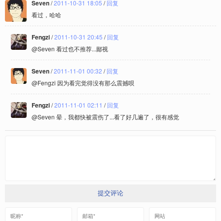
Seven
/
2011-10-31 18:05
/
回复
看过，哈哈
Fengzi
/
2011-10-31 20:45
/
回复
@Seven 看过也不推荐...鄙视
Seven
/
2011-11-01 00:32
/
回复
@Fengzi 因为看完觉得没有那么震撼呗
Fengzi
/
2011-11-01 02:11
/
回复
@Seven 晕，我都快被震伤了...看了好几遍了，很有感觉
提交评论