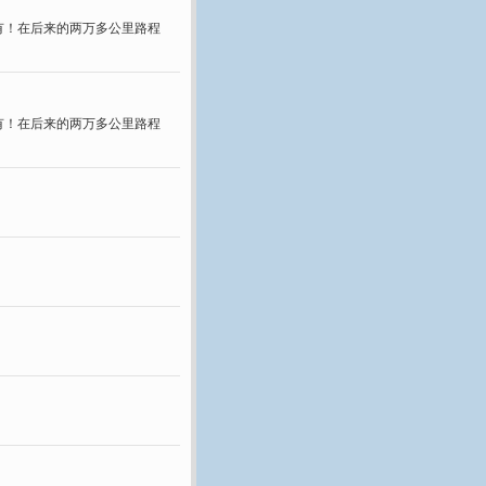
有！在后来的两万多公里路程
有！在后来的两万多公里路程