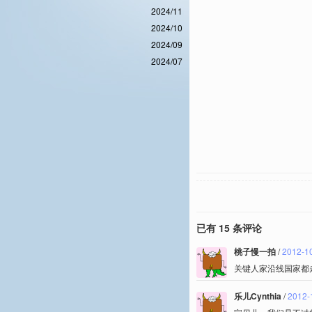
2024/11
2024/10
2024/09
2024/07
已有 15 条评论
桃子慢一拍
/
2012-10
关键人家沿线国家都
乐儿Cynthia
/
2012-