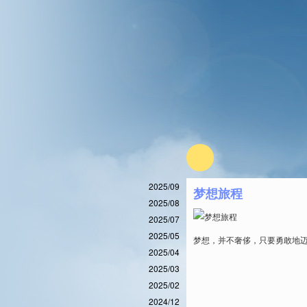
2025/09
梦想旅程
2025/08
2025/07
2025/05
梦想，并不奢侈，只要勇敢地
2025/04
2025/03
2025/02
2024/12