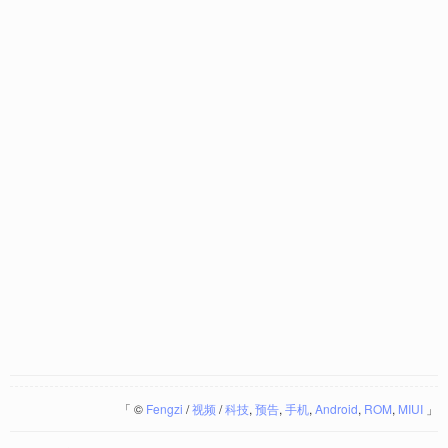
「
©
Fengzi
/
视频
/
科技
,
预告
,
手机
,
Android
,
ROM
,
MIUI
」