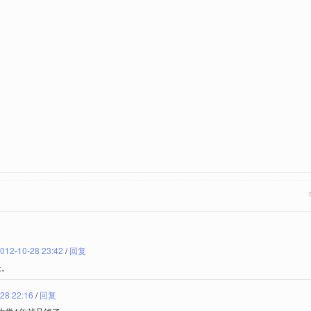
012-10-28 23:42
/
回复
怅。
28 22:16
/
回复