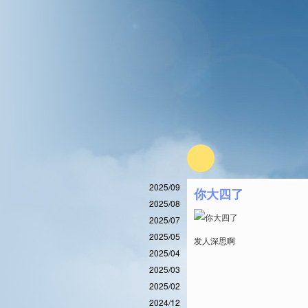
2025/09
你大四了
2025/08
2025/07
2025/05
发人深思啊
2025/04
2025/03
2025/02
2024/12