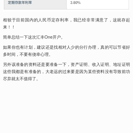
相较于目前国内的人民币定存利率，我已经非常满意了，这就存起
来！！
简单总结一下这次汇丰One开户。
如果你也有计划，建议还是找相对人少的分行办理，真的可以节省好
多时间，不要有侥幸心理。
另外该准备的资料还是要准备一下，资产证明、收入证明、地址证明
这些我都是有准备的，大老远的过来要是因为某些资料没有导致前功
尽弃就太不值得了。