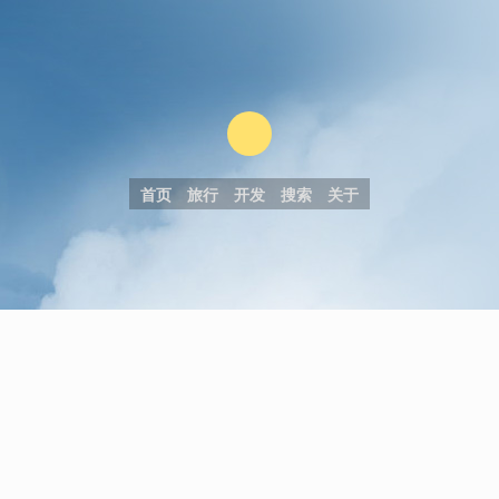
首页
旅行
开发
搜索
关于