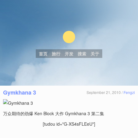
首页
旅行
开发
搜索
关于
Gymkhana 3
September 21, 2010 /
Fengzi
万众期待的劲爆 Ken Block 大作 Gymkhana 3 第二集
[tudou id="G-XS4sFLEeU"]