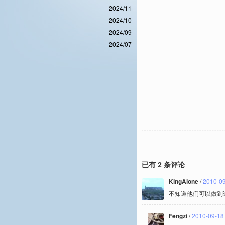
2024/11
2024/10
2024/09
2024/07
已有 2 条评论
KingAlone
/
2010-09
不知道他们可以做到
Fengzi
/
2010-09-18