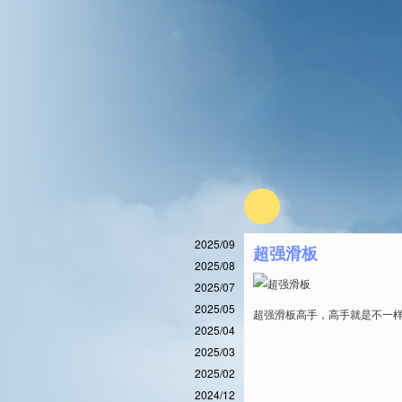
2025/09
超强滑板
2025/08
2025/07
2025/05
超强滑板高手，高手就是不一
2025/04
2025/03
2025/02
2024/12