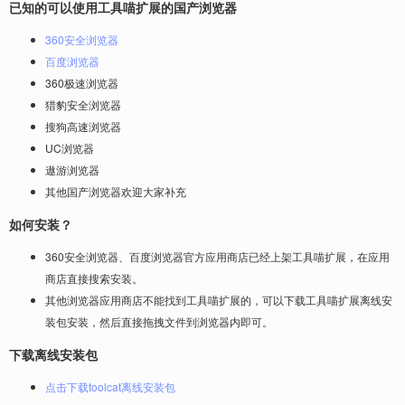
已知的可以使用工具喵扩展的国产浏览器
360安全浏览器
百度浏览器
360极速浏览器
猎豹安全浏览器
搜狗高速浏览器
UC浏览器
遨游浏览器
其他国产浏览器欢迎大家补充
如何安装？
360安全浏览器、百度浏览器官方应用商店已经上架工具喵扩展，在应用
商店直接搜索安装。
其他浏览器应用商店不能找到工具喵扩展的，可以下载工具喵扩展离线安
装包安装，然后直接拖拽文件到浏览器内即可。
下载离线安装包
点击下载toolcat离线安装包