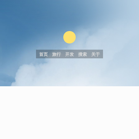
首页
旅行
开发
搜索
关于