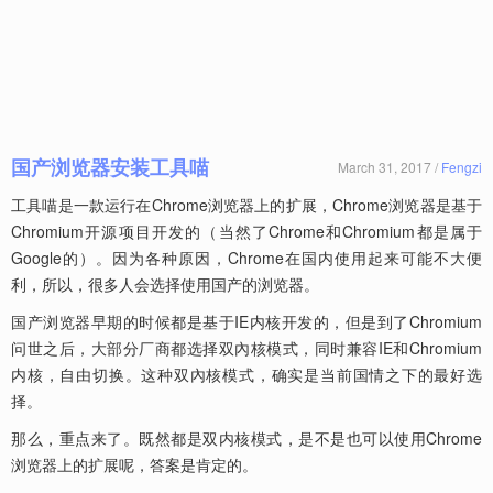
国产浏览器安装工具喵
March 31, 2017 /
Fengzi
工具喵是一款运行在Chrome浏览器上的扩展，Chrome浏览器是基于
Chromium开源项目开发的（当然了Chrome和Chromium都是属于
Google的）。因为各种原因，Chrome在国内使用起来可能不大便
利，所以，很多人会选择使用国产的浏览器。
国产浏览器早期的时候都是基于IE内核开发的，但是到了Chromium
问世之后，大部分厂商都选择双內核模式，同时兼容IE和Chromium
内核，自由切换。这种双內核模式，确实是当前国情之下的最好选
择。
那么，重点来了。既然都是双内核模式，是不是也可以使用Chrome
浏览器上的扩展呢，答案是肯定的。