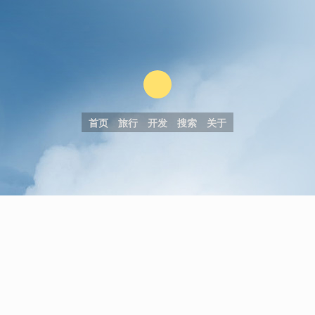
首页
旅行
开发
搜索
关于