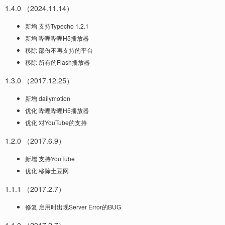
1.4.0 （2024.11.14）
新增 支持Typecho 1.2.1
新增 哔哩哔哩H5播放器
移除 部份不再支持的平台
移除 所有的Flash播放器
1.3.0 （2017.12.25）
新增 dailymotion
优化 哔哩哔哩H5播放器
优化 对YouTube的支持
1.2.0 （2017.6.9）
新增 支持YouTube
优化 移除土豆网
1.1.1 （2017.2.7）
修复 启用时出现Server Error的BUG