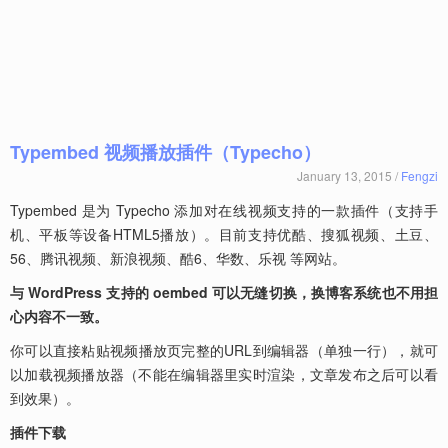
Typembed 视频播放插件（Typecho）
January 13, 2015 /
Fengzi
Typembed 是为 Typecho 添加对在线视频支持的一款插件（支持手
机、平板等设备HTML5播放）。目前支持优酷、搜狐视频、土豆、
56、腾讯视频、新浪视频、酷6、华数、乐视 等网站。
与 WordPress 支持的 oembed 可以无缝切换，换博客系统也不用担
心内容不一致。
你可以直接粘贴视频播放页完整的URL到编辑器（单独一行），就可
以加载视频播放器（不能在编辑器里实时渲染，文章发布之后可以看
到效果）。
插件下载