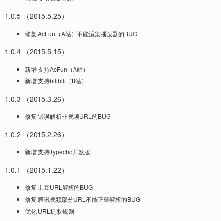
1.0.5 （2015.5.25）
修复 AcFun（A站）不能渲染播放器的BUG
1.0.4 （2015.5.15）
新增 支持AcFun（A站）
新增 支持bilibili（B站）
1.0.3 （2015.3.26）
修复 错误解析非视频URL的BUG
1.0.2 （2015.2.26）
新增 支持Typecho开发版
1.0.1 （2015.1.22）
修复 土豆URL解析的BUG
修复 腾讯视频部分URL不能正确解析的BUG
优化 URL提取规则