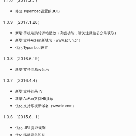
1.1.0 （2017.2.7）
修复 Typembed设置的BUG
1.0.9 （2017.1.28）
新增 手机端跳转源站播放（高级功能，请关注微信公众号获取）
新增 支持AcFun新域名（www.acfun.cn）
优化 Typembed设置
1.0.8 （2016.6.19）
新增 支持网易云音乐
1.0.7 （2016.4.4）
新增 支持芒果TV
新增 AcFun支持H5播放
优化 支持乐视新域名（www.le.com）
1.0.6 （2015.6.11）
优化 URL提取规则
优化 移动设备识别