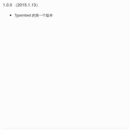
1.0.0 （2015.1.13）
Typembed 的第一个版本