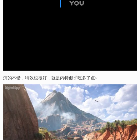
演的不错，特效也很好，就是内特似乎吃多了点~