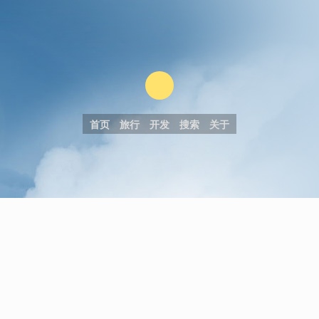
首页
旅行
开发
搜索
关于