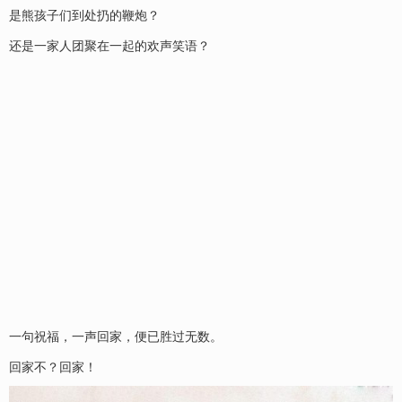
是熊孩子们到处扔的鞭炮？
还是一家人团聚在一起的欢声笑语？
一句祝福，一声回家，便已胜过无数。
回家不？回家！