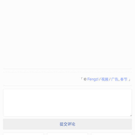
「
©
Fengzi
/
视频
/
广告
,
春节
」
提交评论