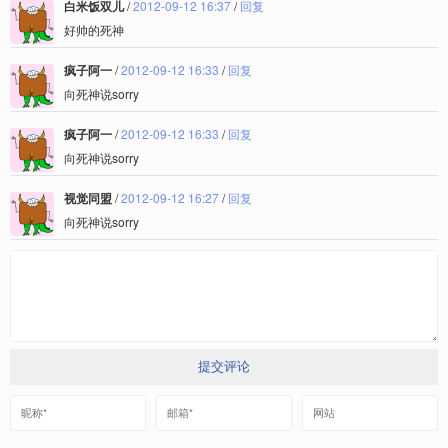
白米饭双儿
/
2012-09-12 16:37
/
回复
好帅的死神
疯子阿一
/
2012-09-12 16:33
/
回复
向死神说sorry
疯子阿一
/
2012-09-12 16:33
/
回复
向死神说sorry
视觉同盟
/
2012-09-12 16:27
/
回复
向死神说sorry
提交评论