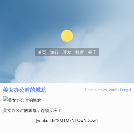
首页
旅行
开发
搜索
关于
美女办公时的尴尬
December 29, 2009 /
Fengzi
美女办公时的尴尬，连锁反应？
[youku id="XMTMxNTQwNDQw"]