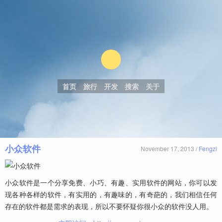
首页
旅行
开发
搜索
关于
小众软件
November 17, 2013 /
Fengzi
小众软件是一个分享免费、小巧、有趣、实用软件的网站，你可以发
现各种各样的软件，有实用的，有趣味的，有奇葩的，我们相信任何
存在的软件都是需求的表现，所以不要怀疑你很小众的软件没人用。