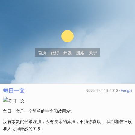
首页
旅行
开发
搜索
关于
每日一文
November 16, 2013 /
Fengzi
每日一文是一个简单的中文阅读网站。
没有繁复的登录注册，没有复杂的算法，不猜你喜欢。 我们相信阅读
和人之间微妙的关系。