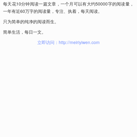
每天花10分钟阅读一篇文章，一个月可以有大约50000字的阅读量，
一年有近60万字的阅读量，专注、执着，每天阅读。
只为简单的纯净的阅读而生。
简单生活，每日一文。
立即访问：http://meiriyiwen.com