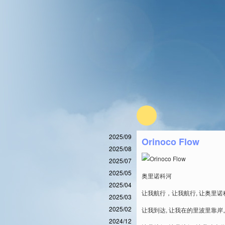
2025/09
Orinoco Flow
2025/08
2025/07
2025/05
奥里诺科河
2025/04
让我航行，让我航行, 让奥里诺
2025/03
2025/02
让我到达, 让我在的里波里靠岸
2024/12