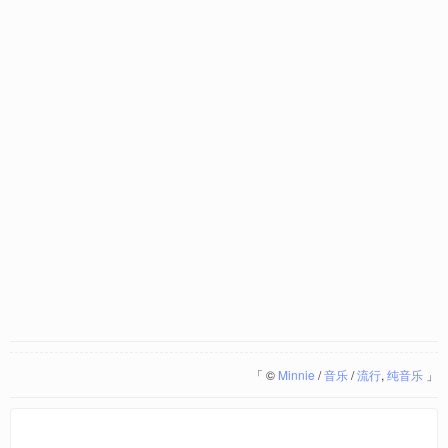
「
©
Minnie
/
音乐
/
流行
,
纯音乐
」