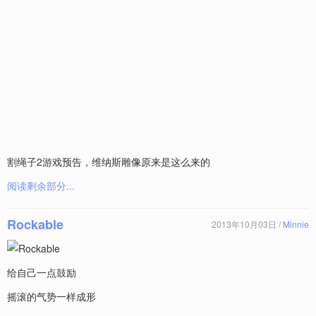
割绳子2游戏预告，维纳斯雕像原来是这么来的
阅读剩余部分...
Rockable
2013年10月03日 /
Minnie
给自己一点鼓励
摇滚的气势一样成形