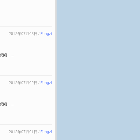
2012年07月03日 /
Fengzi
视频……
2012年07月02日 /
Fengzi
视频……
2012年07月01日 /
Fengzi