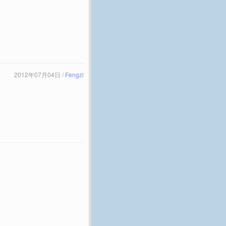
2012年07月04日 /
Fengzi