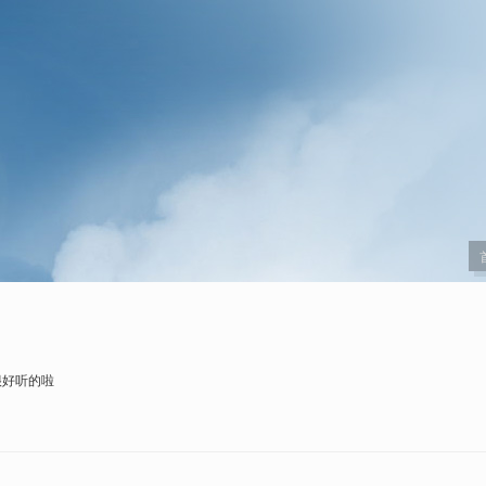
很好听的啦