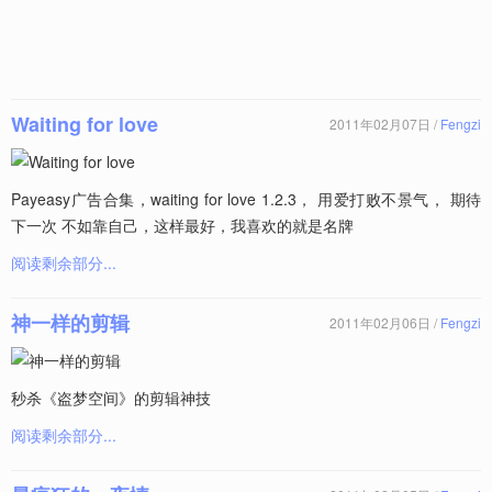
Waiting for love
2011年02月07日 /
Fengzi
Payeasy广告合集，waiting for love 1.2.3， 用爱打败不景气， 期待
下一次 不如靠自己，这样最好，我喜欢的就是名牌
阅读剩余部分...
神一样的剪辑
2011年02月06日 /
Fengzi
秒杀《盗梦空间》的剪辑神技
阅读剩余部分...