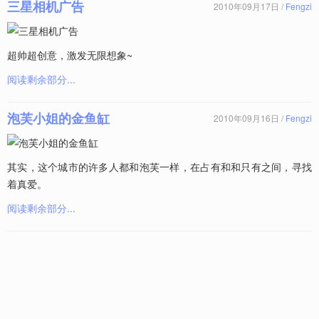
三星相机广告
2010年09月17日 /
Fengzi
超帅超创意，激发无限想象~
阅读剩余部分...
泡芙小姐的金鱼缸
2010年09月16日 /
Fengzi
其实，这个城市的许多人都和泡芙一样，在占有和和只有之间，寻找
着真爱。
阅读剩余部分...