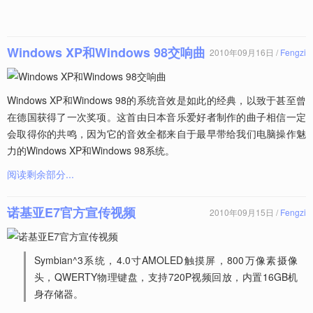
Windows XP和Windows 98交响曲
2010年09月16日 /
Fengzi
Windows XP和Windows 98的系统音效是如此的经典，以致于甚至曾
在德国获得了一次奖项。这首由日本音乐爱好者制作的曲子相信一定
会取得你的共鸣，因为它的音效全都来自于最早带给我们电脑操作魅
力的Windows XP和Windows 98系统。
阅读剩余部分...
诺基亚E7官方宣传视频
2010年09月15日 /
Fengzi
Symbian^3系统，4.0寸AMOLED触摸屏，800万像素摄像
头，QWERTY物理键盘，支持720P视频回放，内置16GB机
身存储器。