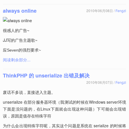
always online
2010年06月08日 /
Fengzi
很感人的广告~
JJ写的广告主题歌~
应Seven的强烈要求~
阅读剩余部分...
ThinkPHP 的 unserialize 出错及解决
2010年06月07日 /
Fengzi
废话不多说，直接进入主题。
unserialize 在部分服务器环境（我测试的时候在Windows server环境
下面是没问题的，在Linux下面就会出现这种问题）下可能会出现错
误，原因是值存在特殊字符
为什么会出现特殊字符呢，其实这个问题是系统在 serialize 的时候将