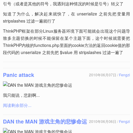
引号（或者是其他的符号，我遇到这种情况的时候是引号）转义了
知道了为什么，解决起来就快了，在 unserialize 之前先把变量用
stripslashes 过滤一遍就行了
ThinkPHP框架在部分Linux服务器环境下面可能就会出现这个问题导
致多主题切换的时候不能保留在某个主题下面，这个时候就需要把
ThinkPHP内核的functions.php里面的cookie方法的返回cookie值的那
段代码的 unserialize 之前先把 $value 用 stripslashes 过滤一遍了
Panic attack
2010年06月07日 /
Fengzi
我只能说，悲剧啊...
阅读剩余部分...
DAN the MAN 游戏主角的悲惨命运
2010年06月06日 /
Fengzi