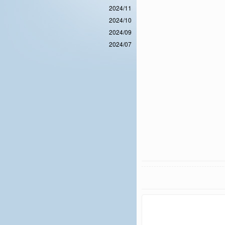
2024/11
2024/10
2024/09
2024/07