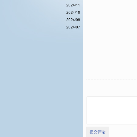
2024/11
2024/10
2024/09
2024/07
提交评论