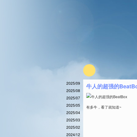
2025/09
牛人的超强的BeatB
2025/08
2025/07
2025/05
有多牛，看了就知道~
2025/04
2025/03
2025/02
2024/12