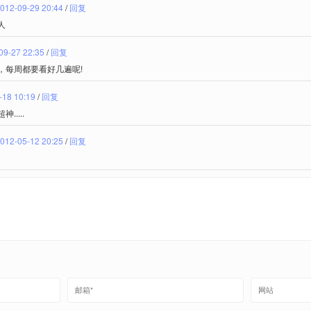
012-09-29 20:44
/
回复
人
09-27 22:35
/
回复
，每周都要看好几遍呢!
-18 10:19
/
回复
....
012-05-12 20:25
/
回复