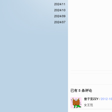
2024/11
2024/10
2024/09
2024/07
已有 5 条评论
曾子宜ZZY
/
2012-10
女王范