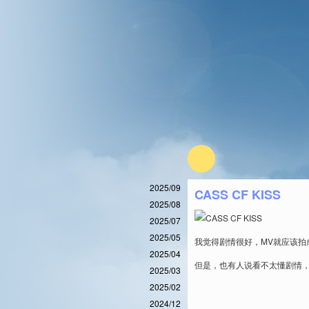
2025/09
CASS CF KISS
2025/08
2025/07
2025/05
我觉得剧情很好，MV就应该拍
2025/04
但是，也有人说看不太懂剧情
2025/03
2025/02
2024/12