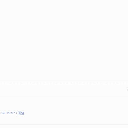
-28 19:57
/
回复