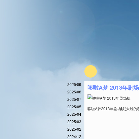
2025/09
哆啦A梦 2013年剧
2025/08
2025/07
2025/05
哆啦A梦2013年剧场版(大
2025/04
2025/03
2025/02
2024/12